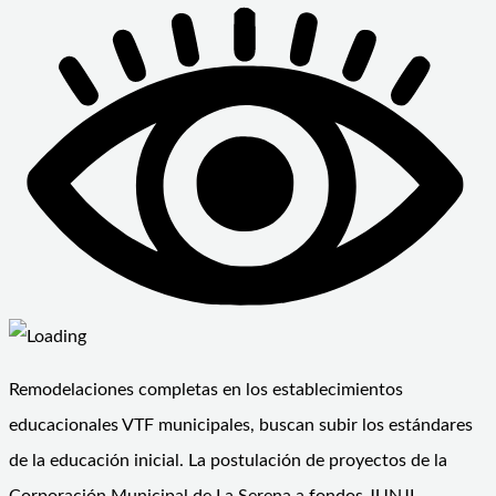
Remodelaciones completas en los establecimientos
educacionales VTF municipales, buscan subir los estándares
de la educación inicial. La postulación de proyectos de la