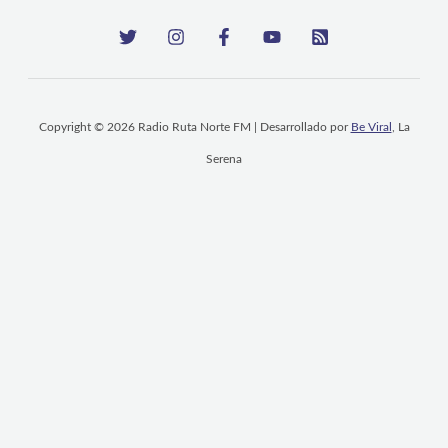
Copyright © 2026 Radio Ruta Norte FM | Desarrollado por
Be Viral
, La
Serena