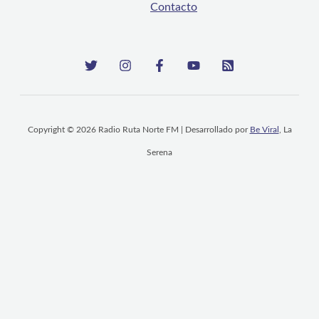
Contacto
Copyright © 2026 Radio Ruta Norte FM | Desarrollado por
Be Viral
, La
Serena