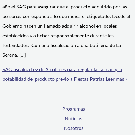
año el SAG para asegurar que el producto adquirido por las
personas corresponda a lo que indica el etiquetado. Desde el
Gobierno hacen un llamado adquirir alcohol en locales
establecidos y a beber responsablemente durante las
festividades. Con una fiscalización a una botillería de La
Serena, […]
SAG fiscaliza Ley de Alcoholes para regular la calidad y la
potabilidad del producto previo a Fiestas Patrias
Leer más »
Programas
Noticias
Nosotros