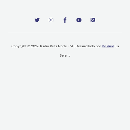
Copyright © 2026 Radio Ruta Norte FM | Desarrollado por
Be Viral
, La
Serena