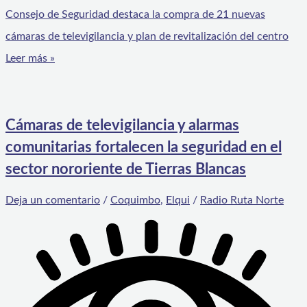
Consejo de Seguridad destaca la compra de 21 nuevas
cámaras de televigilancia y plan de revitalización del centro
Leer más »
Cámaras de televigilancia y alarmas
comunitarias fortalecen la seguridad en el
sector nororiente de Tierras Blancas
Deja un comentario
/
Coquimbo
,
Elqui
/
Radio Ruta Norte