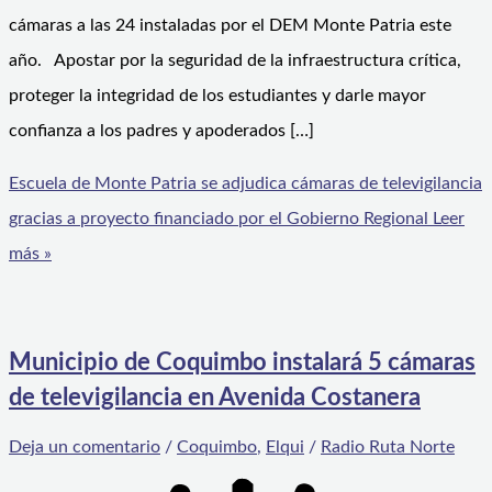
cámaras a las 24 instaladas por el DEM Monte Patria este
año. Apostar por la seguridad de la infraestructura crítica,
proteger la integridad de los estudiantes y darle mayor
confianza a los padres y apoderados […]
Escuela de Monte Patria se adjudica cámaras de televigilancia
gracias a proyecto financiado por el Gobierno Regional
Leer
más »
Municipio de Coquimbo instalará 5 cámaras
de televigilancia en Avenida Costanera
Deja un comentario
/
Coquimbo
,
Elqui
/
Radio Ruta Norte