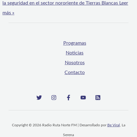
la seguridad en el sector nororiente de Tierras Blancas
Leer
más »
Programas
Noticias
Nosotros
Contacto
Copyright © 2026 Radio Ruta Norte FM | Desarrollado por
Be Viral
, La
Serena