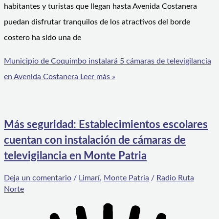
habitantes y turistas que llegan hasta Avenida Costanera
puedan disfrutar tranquilos de los atractivos del borde
costero ha sido una de
Municipio de Coquimbo instalará 5 cámaras de televigilancia
en Avenida Costanera
Leer más »
Más seguridad: Establecimientos escolares
cuentan con instalación de cámaras de
televigilancia en Monte Patria
Deja un comentario
/
Limarí
,
Monte Patria
/
Radio Ruta
Norte