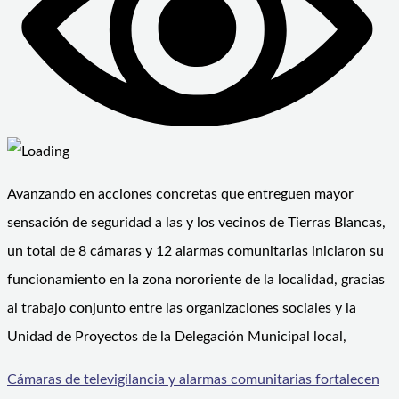
Avanzando en acciones concretas que entreguen mayor
sensación de seguridad a las y los vecinos de Tierras Blancas,
un total de 8 cámaras y 12 alarmas comunitarias iniciaron su
funcionamiento en la zona nororiente de la localidad, gracias
al trabajo conjunto entre las organizaciones sociales y la
Unidad de Proyectos de la Delegación Municipal local,
Cámaras de televigilancia y alarmas comunitarias fortalecen