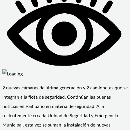
2 nuevas cámaras de última generación y 2 camionetas que se
integran a la flota de seguridad. Continúan las buenas
noticias en Paihuano en materia de seguridad. A la
recientemente creada Unidad de Seguridad y Emergencia
Municipal, esta vez se suman la instalación de nuevas