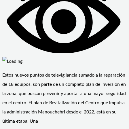
Estos nuevos puntos de televigilancia sumado a la reparación
de 18 equipos, son parte de un completo plan de inversión en
la zona, que buscan prevenir y aportar a una mayor seguridad
en el centro. El plan de Revitalización del Centro que impulsa
la administración Manouchehri desde el 2022, está en su
última etapa. Una