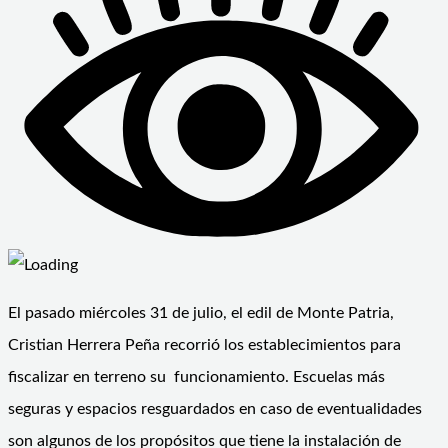
El pasado miércoles 31 de julio, el edil de Monte Patria,
Cristian Herrera Peña recorrió los establecimientos para
fiscalizar en terreno su funcionamiento. Escuelas más
seguras y espacios resguardados en caso de eventualidades
son algunos de los propósitos que tiene la instalación de