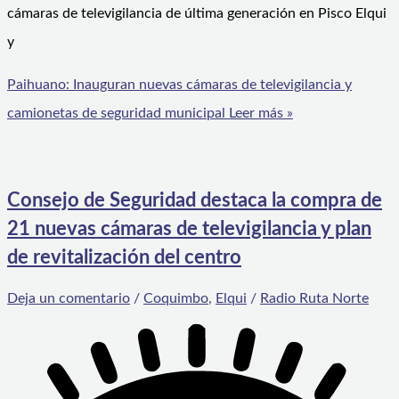
cámaras de televigilancia de última generación en Pisco Elqui
y
Paihuano: Inauguran nuevas cámaras de televigilancia y
camionetas de seguridad municipal
Leer más »
Consejo de Seguridad destaca la compra de
21 nuevas cámaras de televigilancia y plan
de revitalización del centro
Deja un comentario
/
Coquimbo
,
Elqui
/
Radio Ruta Norte