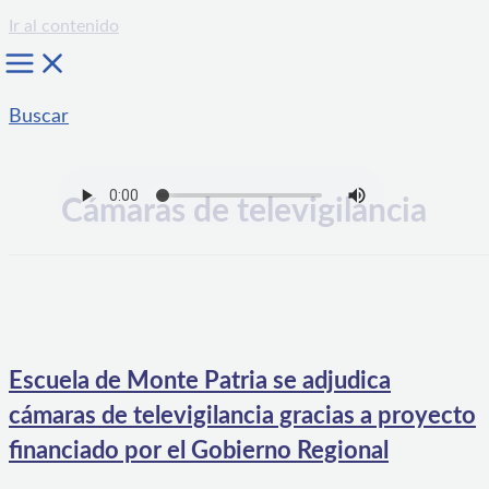
Ir al contenido
Buscar
Cámaras de televigilancia
Escuela de Monte Patria se adjudica
cámaras de televigilancia gracias a proyecto
financiado por el Gobierno Regional