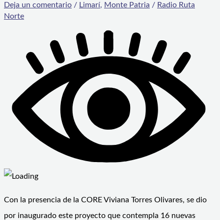
Deja un comentario
/
Limarí
,
Monte Patria
/
Radio Ruta
Norte
Con la presencia de la CORE Viviana Torres Olivares, se dio
por inaugurado este proyecto que contempla 16 nuevas