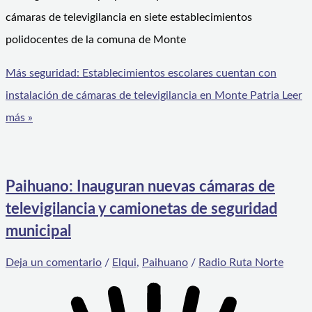
cámaras de televigilancia en siete establecimientos
polidocentes de la comuna de Monte
Más seguridad: Establecimientos escolares cuentan con
instalación de cámaras de televigilancia en Monte Patria
Leer
más »
Paihuano: Inauguran nuevas cámaras de
televigilancia y camionetas de seguridad
municipal
Deja un comentario
/
Elqui
,
Paihuano
/
Radio Ruta Norte