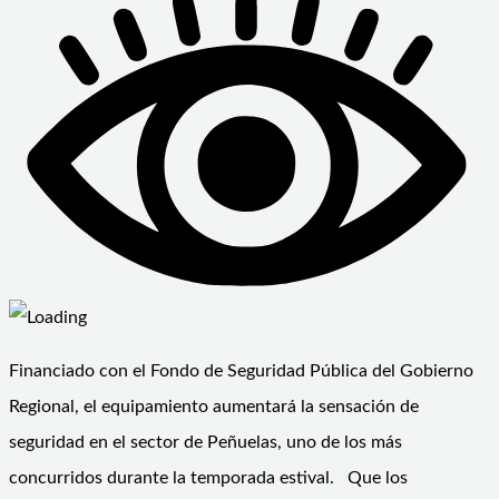
Financiado con el Fondo de Seguridad Pública del Gobierno
Regional, el equipamiento aumentará la sensación de
seguridad en el sector de Peñuelas, uno de los más
concurridos durante la temporada estival. Que los