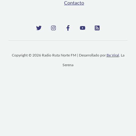
Contacto
Copyright © 2026 Radio Ruta Norte FM | Desarrollado por
Be Viral
, La
Serena