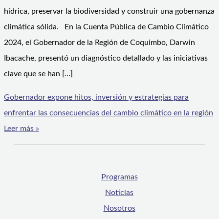
hídrica, preservar la biodiversidad y construir una gobernanza
climática sólida. En la Cuenta Pública de Cambio Climático
2024, el Gobernador de la Región de Coquimbo, Darwin
Ibacache, presentó un diagnóstico detallado y las iniciativas
clave que se han […]
Gobernador expone hitos, inversión y estrategias para
enfrentar las consecuencias del cambio climático en la región
Leer más »
Programas
Noticias
Nosotros