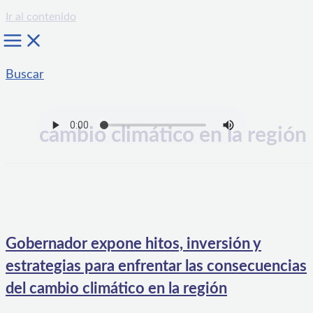
Ir al contenido
Buscar
cambio climático en la región
Gobernador expone hitos, inversión y
estrategias para enfrentar las consecuencias
del cambio climático en la región