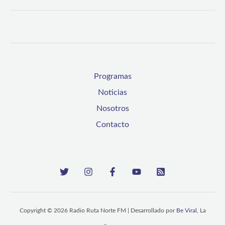
Programas
Noticias
Nosotros
Contacto
Copyright © 2026 Radio Ruta Norte FM | Desarrollado por
Be Viral
, La