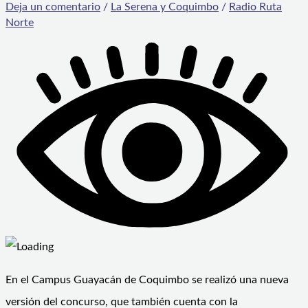
Deja un comentario
/
La Serena y Coquimbo
/
Radio Ruta
Norte
En el Campus Guayacán de Coquimbo se realizó una nueva
versión del concurso, que también cuenta con la