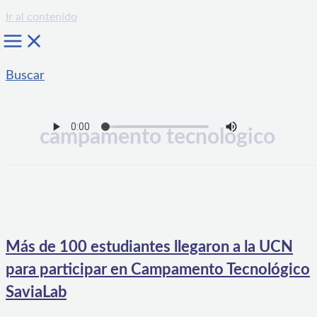
Ir al contenido
Buscar
campamento tecnologico
Más de 100 estudiantes llegaron a la UCN
para participar en Campamento Tecnológico
SaviaLab