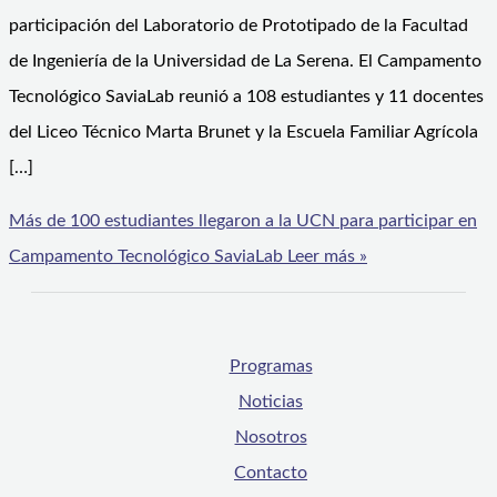
participación del Laboratorio de Prototipado de la Facultad
de Ingeniería de la Universidad de La Serena. El Campamento
Tecnológico SaviaLab reunió a 108 estudiantes y 11 docentes
del Liceo Técnico Marta Brunet y la Escuela Familiar Agrícola
[…]
Más de 100 estudiantes llegaron a la UCN para participar en
Campamento Tecnológico SaviaLab
Leer más »
Programas
Noticias
Nosotros
Contacto