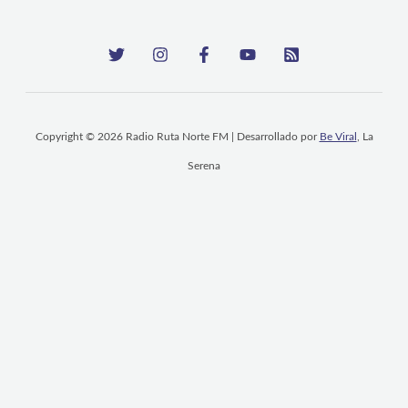
Copyright © 2026 Radio Ruta Norte FM | Desarrollado por
Be Viral
, La
Serena