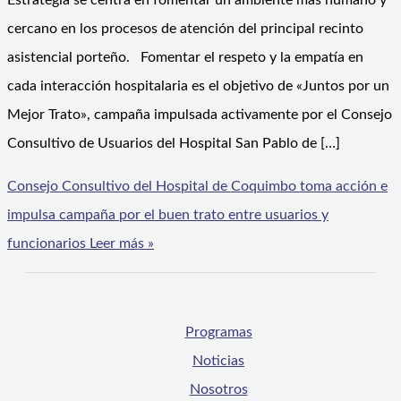
Estrategia se centra en fomentar un ambiente más humano y
cercano en los procesos de atención del principal recinto
asistencial porteño. Fomentar el respeto y la empatía en
cada interacción hospitalaria es el objetivo de «Juntos por un
Mejor Trato», campaña impulsada activamente por el Consejo
Consultivo de Usuarios del Hospital San Pablo de […]
Consejo Consultivo del Hospital de Coquimbo toma acción e
impulsa campaña por el buen trato entre usuarios y
funcionarios
Leer más »
Programas
Noticias
Nosotros