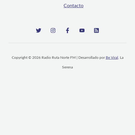
Contacto
Copyright © 2026 Radio Ruta Norte FM | Desarrollado por
Be Viral
, La
Serena