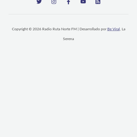
Copyright © 2026 Radio Ruta Norte FM | Desarrollado por
Be Viral
, La
Serena