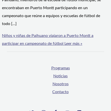
Paihuano, miembros de la escuela de fútbol municipal, se
encontraban en Puerto Montt participando en un
campeonato que reúne a equipos y escuelas de fútbol de
todo […]
Niños y niñas de Paihuano viajaron a Puerto Montt a
participar en campeonato de fútbol
Leer más »
Programas
Noticias
Nosotros
Contacto