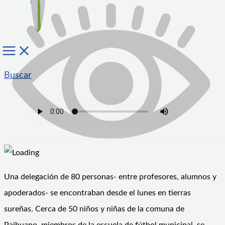
Buscar
Una delegación de 80 personas- entre profesores, alumnos y
apoderados- se encontraban desde el lunes en tierras
sureñas. Cerca de 50 niños y niñas de la comuna de