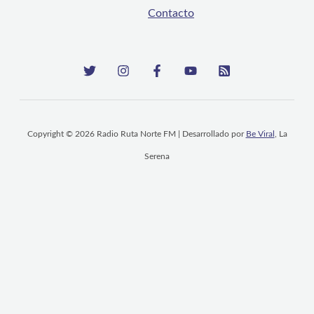
Contacto
Copyright © 2026 Radio Ruta Norte FM | Desarrollado por
Be Viral
, La
Serena