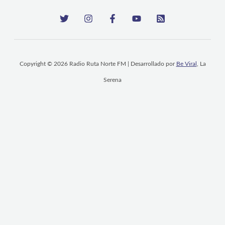
Copyright © 2026 Radio Ruta Norte FM | Desarrollado por
Be Viral
, La
Serena