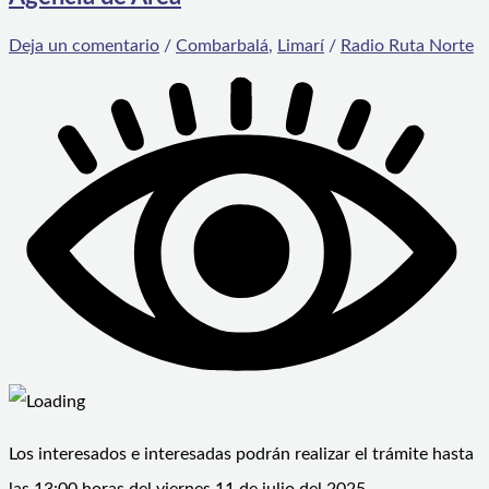
Deja un comentario
/
Combarbalá
,
Limarí
/
Radio Ruta Norte
Los interesados e interesadas podrán realizar el trámite hasta