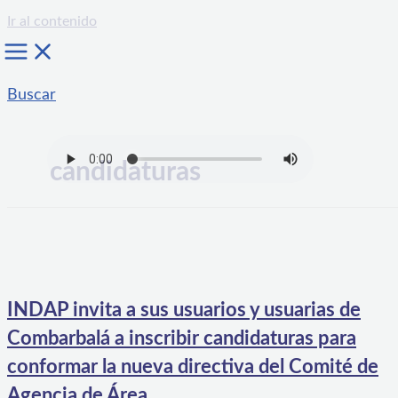
Ir al contenido
Buscar
candidaturas
INDAP invita a sus usuarios y usuarias de
Combarbalá a inscribir candidaturas para
conformar la nueva directiva del Comité de
Agencia de Área