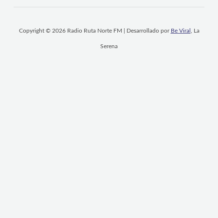
Copyright © 2026 Radio Ruta Norte FM | Desarrollado por
Be Viral
, La
Serena