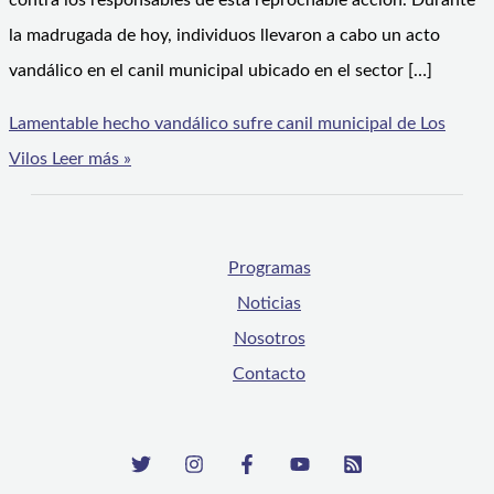
contra los responsables de esta reprochable acción. Durante
la madrugada de hoy, individuos llevaron a cabo un acto
vandálico en el canil municipal ubicado en el sector […]
Lamentable hecho vandálico sufre canil municipal de Los
Vilos
Leer más »
Programas
Noticias
Nosotros
Contacto