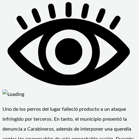
Uno de los perros del lugar falleció producto a un ataque
infringido por terceros. En tanto, el municipio presentó la
denuncia a Carabineros, además de interponer una querella