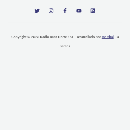
Copyright © 2026 Radio Ruta Norte FM | Desarrollado por
Be Viral
, La
Serena