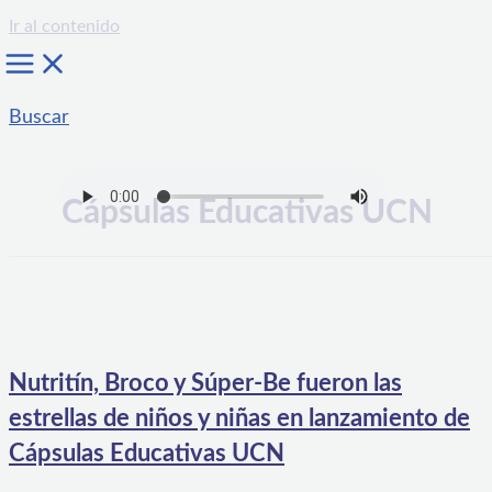
Ir al contenido
Buscar
Cápsulas Educativas UCN
Nutritín, Broco y Súper-Be fueron las
estrellas de niños y niñas en lanzamiento de
Cápsulas Educativas UCN