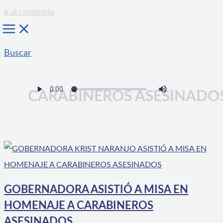
Ir al contenido
Buscar
CARABINEROS ASESINADO
GOBERNADORA ASISTIÓ A MISA EN
HOMENAJE A CARABINEROS
ASESINADOS