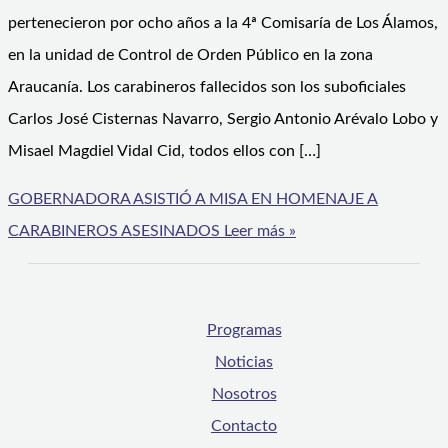
pertenecieron por ocho años a la 4ª Comisaría de Los Álamos,
en la unidad de Control de Orden Público en la zona
Araucanía. Los carabineros fallecidos son los suboficiales
Carlos José Cisternas Navarro, Sergio Antonio Arévalo Lobo y
Misael Magdiel Vidal Cid, todos ellos con […]
GOBERNADORA ASISTIÓ A MISA EN HOMENAJE A
CARABINEROS ASESINADOS
Leer más »
Programas
Noticias
Nosotros
Contacto