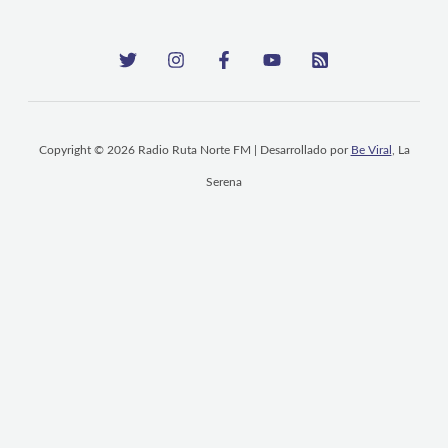
Copyright © 2026 Radio Ruta Norte FM | Desarrollado por
Be Viral
, La
Serena