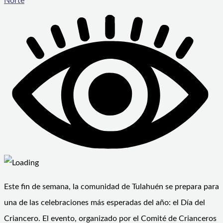
Norte
Este fin de semana, la comunidad de Tulahuén se prepara para
una de las celebraciones más esperadas del año: el Día del
Criancero. El evento, organizado por el Comité de Crianceros