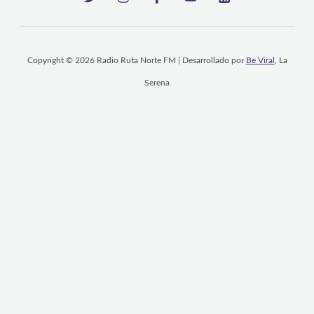
Copyright © 2026 Radio Ruta Norte FM | Desarrollado por
Be Viral
, La
Serena