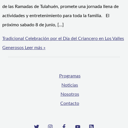
de las Ramadas de Tulahuén, promete una jornada llena de
actividades y entretenimiento para toda la familia. El
próximo sabado 8 de junio, […]
Tradicional Celebración por el Día del Criancero en Los Valles
Generosos
Leer más »
Programas
Noticias
Nosotros
Contacto