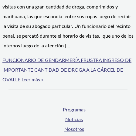
visitas con una gran cantidad de droga, comprimidos y
marihuana, las que escondía entre sus ropas luego de recibir
la visita de su abogado particular. Un funcionario del recinto
penal, se percató durante el horario de visitas, que uno de los
internos luego de la atención […]
FUNCIONARIO DE GENDARMERÍA FRUSTRA INGRESO DE
IMPORTANTE CANTIDAD DE DROGA A LA CÁRCEL DE
OVALLE
Leer más »
Programas
Noticias
Nosotros