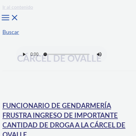
Ir al contenido
Buscar
CÁRCEL DE OVALLE
FUNCIONARIO DE GENDARMERÍA
FRUSTRA INGRESO DE IMPORTANTE
CANTIDAD DE DROGA A LA CÁRCEL DE
OVALLE