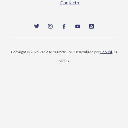
Contacto
Copyright © 2026 Radio Ruta Norte FM | Desarrollado por
Be Viral
, La
Serena