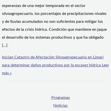
esperanzas de una mejor temporada en el sector
silvoagropecuario, los porcentajes de precipitaciones nivales
y de lluvias acumulados no son suficientes para mitigar los
efectos de la crisis hídrica. Condición que mantiene en jaque
el desarrollo de los sistemas productivos y que ha obligado
[…]
Inician Catastro de Afectación Silvoagropecuario en Limarí
para determinar daños productivos por la escasez hídrica
Leer
más »
Programas
Noticias