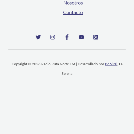
Nosotros
Contacto
Copyright © 2026 Radio Ruta Norte FM | Desarrollado por
Be Viral
, La
Serena