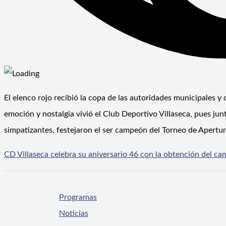
El elenco rojo recibió la copa de las autoridades municipales y 
emoción y nostalgia vivió el Club Deportivo Villaseca, pues ju
simpatizantes, festejaron el ser campeón del Torneo de Apertu
CD Villaseca celebra su aniversario 46 con la obtención del 
Programas
Noticias