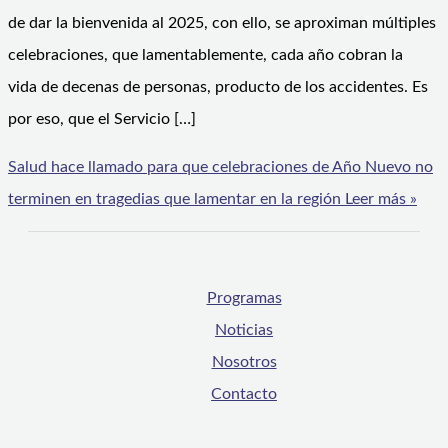
de dar la bienvenida al 2025, con ello, se aproximan múltiples
celebraciones, que lamentablemente, cada año cobran la
vida de decenas de personas, producto de los accidentes. Es
por eso, que el Servicio […]
Salud hace llamado para que celebraciones de Año Nuevo no
terminen en tragedias que lamentar en la región
Leer más »
Programas
Noticias
Nosotros
Contacto