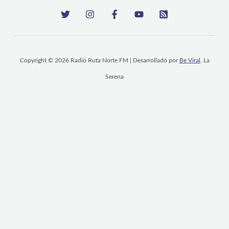
Copyright © 2026 Radio Ruta Norte FM | Desarrollado por
Be Viral
, La
Serena