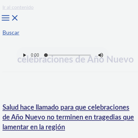
Ir al contenido
Buscar
celebraciones de Año Nuevo
Salud hace llamado para que celebraciones
de Año Nuevo no terminen en tragedias que
lamentar en la región