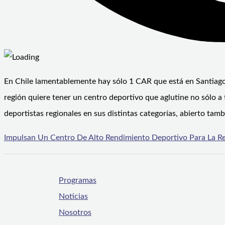
En Chile lamentablemente hay sólo 1 CAR que está en Santiago, 
región quiere tener un centro deportivo que aglutine no sólo a 
deportistas regionales en sus distintas categorías, abierto tam
Impulsan Un Centro De Alto Rendimiento Deportivo Para La R
Programas
Noticias
Nosotros