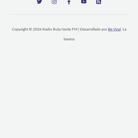
Copyright © 2026 Radio Ruta Norte FM | Desarrollado por
Be Viral
, La
Serena