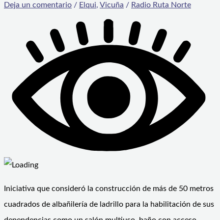
Deja un comentario
/
Elqui
,
Vicuña
/
Radio Ruta Norte
Iniciativa que consideró la construcción de más de 50 metros
cuadrados de albañilería de ladrillo para la habilitación de sus