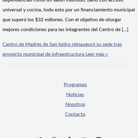
dependencias como un salón multiuso, baño con acceso
universal y cocina, todo esto por un financiamiento municipal
que superó los $32 millones. Con el objetivo de otorgar
mejores condiciones para las integrantes del Centro de […]
Centro de Madres de San Isidro reinauguró su sede tras
proyecto municipal de infraestructura
Leer más »
Programas
Noticias
Nosotros
Contacto