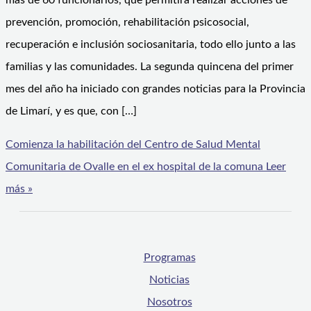
más de 60 funcionarios, que permitirá realizar acciones de
prevención, promoción, rehabilitación psicosocial,
recuperación e inclusión sociosanitaria, todo ello junto a las
familias y las comunidades. La segunda quincena del primer
mes del año ha iniciado con grandes noticias para la Provincia
de Limarí, y es que, con […]
Comienza la habilitación del Centro de Salud Mental
Comunitaria de Ovalle en el ex hospital de la comuna
Leer
más »
Programas
Noticias
Nosotros