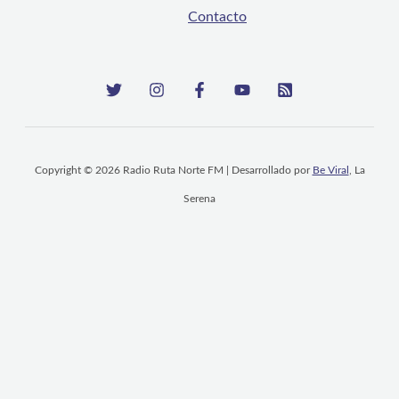
Contacto
Copyright © 2026 Radio Ruta Norte FM | Desarrollado por
Be Viral
, La
Serena