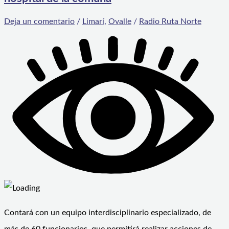
Deja un comentario
/
Limarí
,
Ovalle
/
Radio Ruta Norte
Contará con un equipo interdisciplinario especializado, de