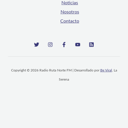
Noticias
Nosotros
Contacto
Copyright © 2026 Radio Ruta Norte FM | Desarrollado por
Be Viral
, La
Serena