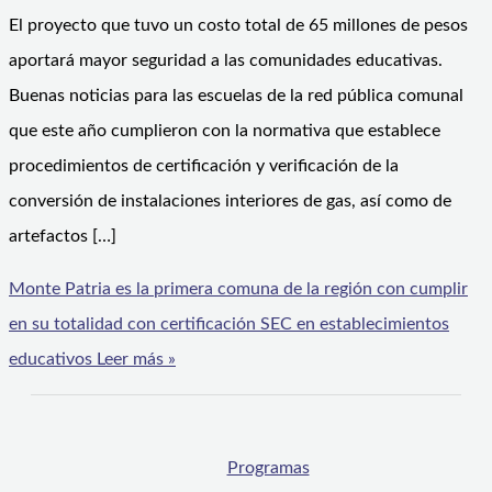
El proyecto que tuvo un costo total de 65 millones de pesos
aportará mayor seguridad a las comunidades educativas.
Buenas noticias para las escuelas de la red pública comunal
que este año cumplieron con la normativa que establece
procedimientos de certificación y verificación de la
conversión de instalaciones interiores de gas, así como de
artefactos […]
Monte Patria es la primera comuna de la región con cumplir
en su totalidad con certificación SEC en establecimientos
educativos
Leer más »
Programas