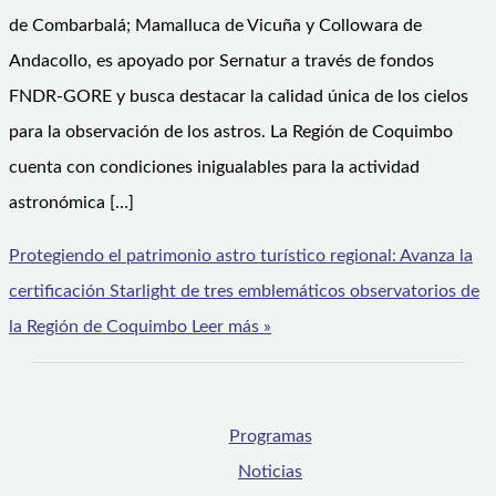
de Combarbalá; Mamalluca de Vicuña y Collowara de
Andacollo, es apoyado por Sernatur a través de fondos
FNDR-GORE y busca destacar la calidad única de los cielos
para la observación de los astros. La Región de Coquimbo
cuenta con condiciones inigualables para la actividad
astronómica […]
Protegiendo el patrimonio astro turístico regional: Avanza la
certificación Starlight de tres emblemáticos observatorios de
la Región de Coquimbo
Leer más »
Programas
Noticias