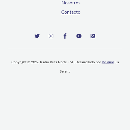
Nosotros
Contacto
Copyright © 2026 Radio Ruta Norte FM | Desarrollado por
Be Viral
, La
Serena