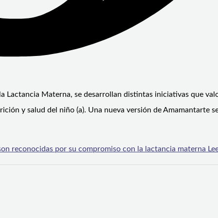
Lactancia Materna, se desarrollan distintas iniciativas que valo
utrición y salud del niño (a). Una nueva versión de Amamantarte s
on reconocidas por su compromiso con la lactancia materna
Lee