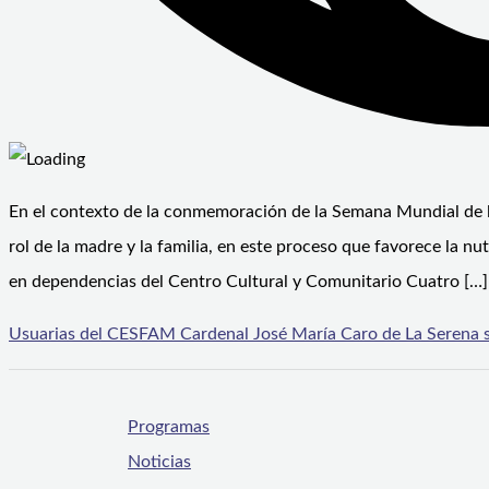
En el contexto de la conmemoración de la Semana Mundial de la 
rol de la madre y la familia, en este proceso que favorece la n
en dependencias del Centro Cultural y Comunitario Cuatro […]
Usuarias del CESFAM Cardenal José María Caro de La Serena s
Programas
Noticias