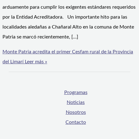
arduamente para cumplir los exigentes estándares requeridos
por la Entidad Acreditadora. Un importante hito para las
localidades aledañas a Chañaral Alto en la comuna de Monte
Patria se marcó recientemente, […]
Monte Patria acredita el primer Cesfam rural de la Provincia
del Limarí
Leer más »
Programas
Noticias
Nosotros
Contacto