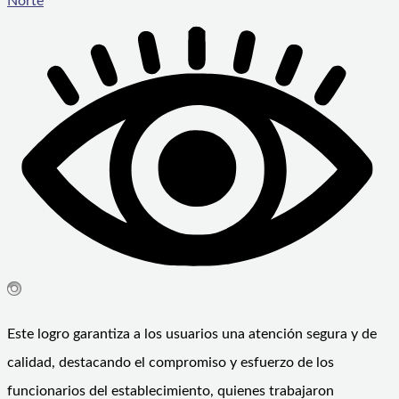
Norte
Este logro garantiza a los usuarios una atención segura y de
calidad, destacando el compromiso y esfuerzo de los
funcionarios del establecimiento, quienes trabajaron