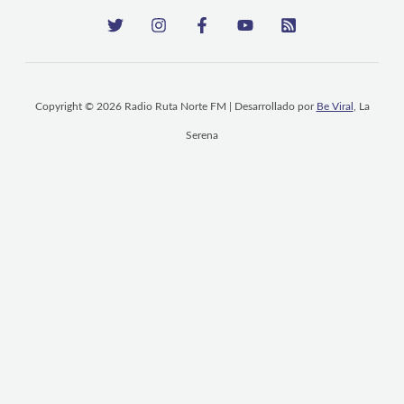
Copyright © 2026 Radio Ruta Norte FM | Desarrollado por
Be Viral
, La
Serena