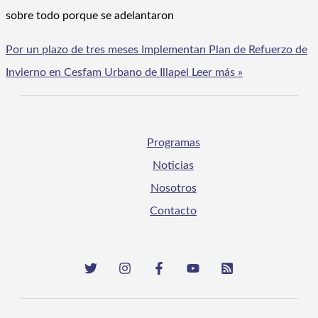
sobre todo porque se adelantaron
Por un plazo de tres meses Implementan Plan de Refuerzo de
Invierno en Cesfam Urbano de Illapel
Leer más »
Programas
Noticias
Nosotros
Contacto