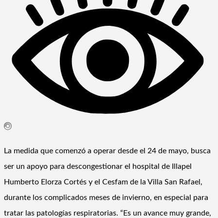
La medida que comenzó a operar desde el 24 de mayo, busca
ser un apoyo para descongestionar el hospital de Illapel
Humberto Elorza Cortés y el Cesfam de la Villa San Rafael,
durante los complicados meses de invierno, en especial para
tratar las patologías respiratorias. “Es un avance muy grande,