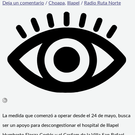
Deja un comentario
/
Choapa
,
Illapel
/
Radio Ruta Norte
La medida que comenzó a operar desde el 24 de mayo, busca
ser un apoyo para descongestionar el hospital de Illapel