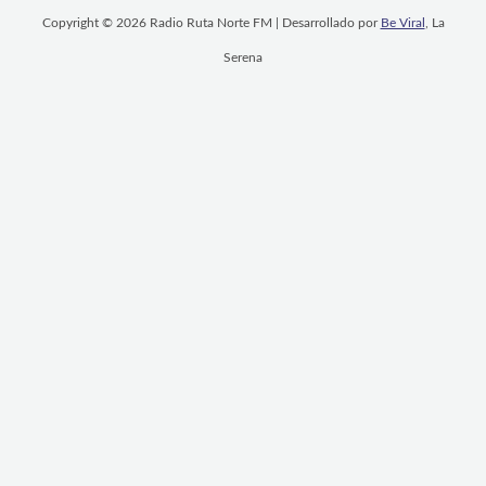
Copyright © 2026 Radio Ruta Norte FM | Desarrollado por
Be Viral
, La
Serena