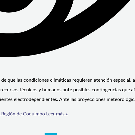
de que las condiciones climáticas requieren atención especial, a
recursos técnicos y humanos ante posibles contingencias que af
cientes electrodependientes. Ante las proyecciones meteorológic
la Región de Coquimbo
Leer más »