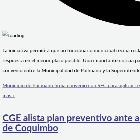
La iniciativa permitirá que un funcionario municipal reciba r
respuesta en el menor plazo posible. Una importante noticia pa
convenio entre la Municipalidad de Paihuano y la Superintenden
Municipio de Paihuano firma convenio con SEC para agilizar r
más »
CGE alista plan preventivo ante a
de Coquimbo