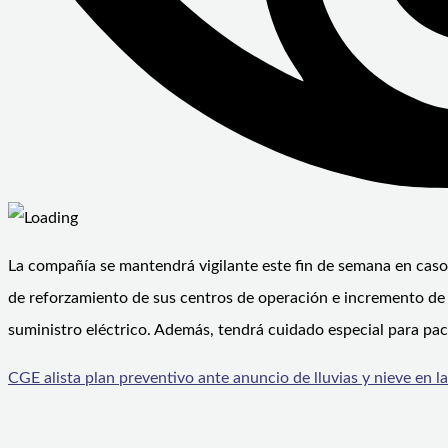
La compañía se mantendrá vigilante este fin de semana en caso 
de reforzamiento de sus centros de operación e incremento de 
suministro eléctrico. Además, tendrá cuidado especial para pa
CGE alista plan preventivo ante anuncio de lluvias y nieve en 