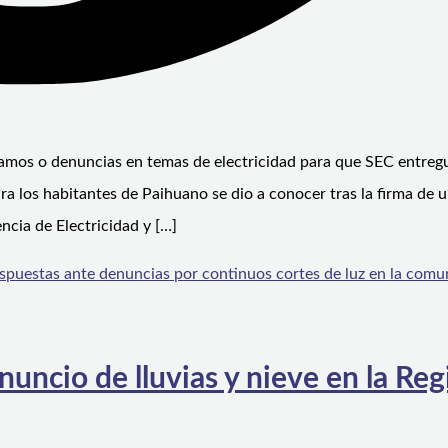
eclamos o denuncias en temas de electricidad para que SEC entreg
ra los habitantes de Paihuano se dio a conocer tras la firma de 
cia de Electricidad y […]
espuestas ante denuncias por continuos cortes de luz en la comu
nuncio de lluvias y nieve en la Reg