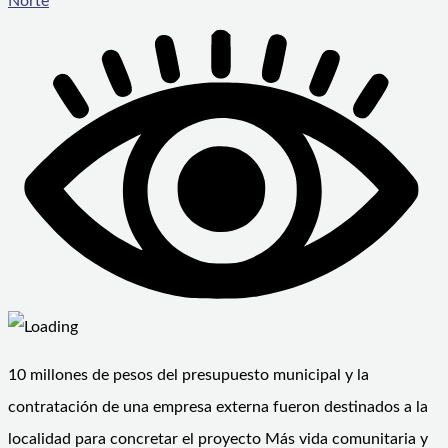
Norte
10 millones de pesos del presupuesto municipal y la
contratación de una empresa externa fueron destinados a la
localidad para concretar el proyecto Más vida comunitaria y