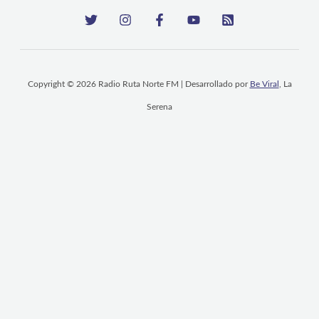
Copyright © 2026 Radio Ruta Norte FM | Desarrollado por
Be Viral
, La
Serena