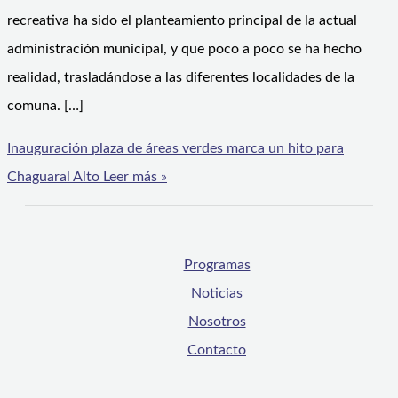
recreativa ha sido el planteamiento principal de la actual
administración municipal, y que poco a poco se ha hecho
realidad, trasladándose a las diferentes localidades de la
comuna. […]
Inauguración plaza de áreas verdes marca un hito para
Chaguaral Alto
Leer más »
Programas
Noticias
Nosotros
Contacto