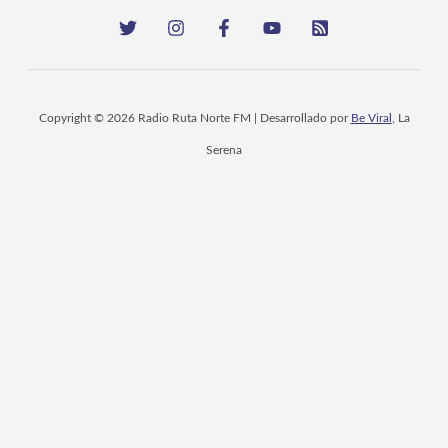
Copyright © 2026 Radio Ruta Norte FM | Desarrollado por
Be Viral
, La
Serena