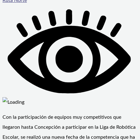
Ruta Norte
Con la participación de equipos muy competitivos que
llegaron hasta Concepción a participar en la Liga de Robótica
Escolar, se realizó una nueva fecha de la competencia que ha