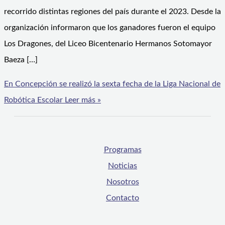
recorrido distintas regiones del país durante el 2023. Desde la
organización informaron que los ganadores fueron el equipo
Los Dragones, del Liceo Bicentenario Hermanos Sotomayor
Baeza […]
En Concepción se realizó la sexta fecha de la Liga Nacional de
Robótica Escolar
Leer más »
Programas
Noticias
Nosotros
Contacto