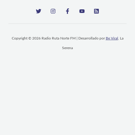
Copyright © 2026 Radio Ruta Norte FM | Desarrollado por
Be Viral
, La
Serena