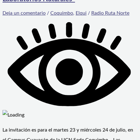
Deja un comentario
/
Coquimbo
,
Elqui
/
Radio Ruta Norte
La invitación es para el martes 23 y miércoles 24 de julio, en