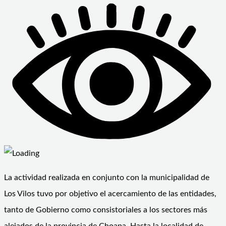
La actividad realizada en conjunto con la municipalidad de
Los Vilos tuvo por objetivo el acercamiento de las entidades,
tanto de Gobierno como consistoriales a los sectores más