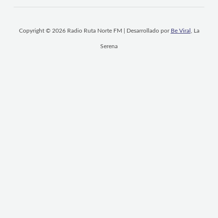
Copyright © 2026 Radio Ruta Norte FM | Desarrollado por
Be Viral
, La
Serena