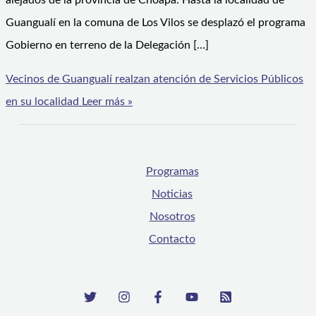
alejados de la provincia de Choapa. Hasta la localidad de
Guangualí en la comuna de Los Vilos se desplazó el programa
Gobierno en terreno de la Delegación […]
Vecinos de Guangualí realzan atención de Servicios Públicos
en su localidad
Leer más »
Programas
Noticias
Nosotros
Contacto