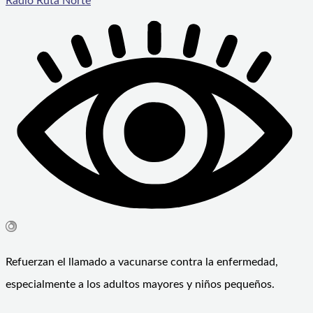
Radio Ruta Norte
Refuerzan el llamado a vacunarse contra la enfermedad,
especialmente a los adultos mayores y niños pequeños.