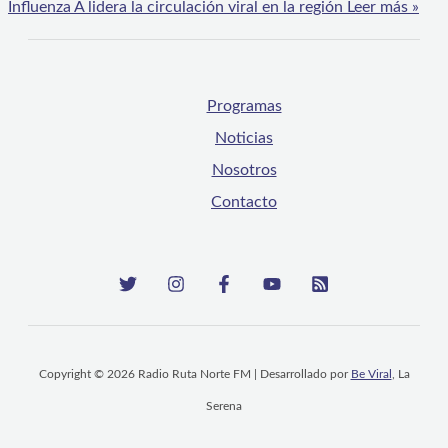
Influenza A lidera la circulación viral en la región
Leer más »
Programas
Noticias
Nosotros
Contacto
Copyright © 2026 Radio Ruta Norte FM | Desarrollado por
Be Viral
, La
Serena