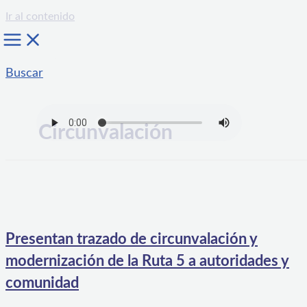
Ir al contenido
Buscar
Circunvalación
Presentan trazado de circunvalación y
modernización de la Ruta 5 a autoridades y
comunidad