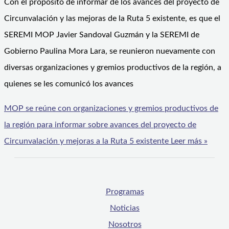
Con el propósito de informar de los avances del proyecto de
Circunvalación y las mejoras de la Ruta 5 existente, es que el
SEREMI MOP Javier Sandoval Guzmán y la SEREMI de
Gobierno Paulina Mora Lara, se reunieron nuevamente con
diversas organizaciones y gremios productivos de la región, a
quienes se les comunicó los avances
MOP se reúne con organizaciones y gremios productivos de
la región para informar sobre avances del proyecto de
Circunvalación y mejoras a la Ruta 5 existente
Leer más »
Programas
Noticias
Nosotros