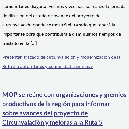
comunidades diaguita, vecinos y vecinas, se realizó la jornada
de difusión del estado de avance del proyecto de
circunvalación donde se mostró el trazado que tendrá la
importante obra que contribuirá a disminuir los tiempos de
traslado en la […]
Presentan trazado de circunvalación y modernización de la
Ruta 5 a autoridades y comunidad
Leer más »
MOP se reúne con organizaciones y gremios
productivos de la región para informar
sobre avances del proyecto de
Circunvalación y mejoras a la Ruta 5