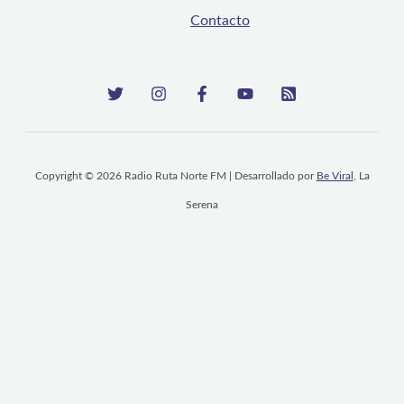
Contacto
Copyright © 2026 Radio Ruta Norte FM | Desarrollado por
Be Viral
, La
Serena