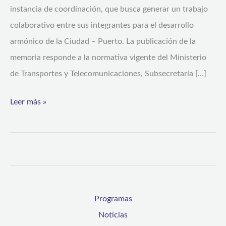
instancia de coordinación, que busca generar un trabajo
colaborativo entre sus integrantes para el desarrollo
armónico de la Ciudad – Puerto. La publicación de la
memoria responde a la normativa vigente del Ministerio
de Transportes y Telecomunicaciones, Subsecretaría […]
Leer más »
Programas
Noticias