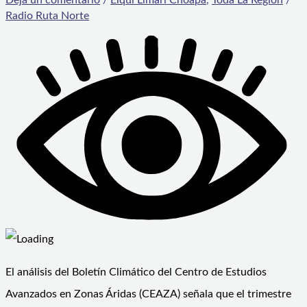
Radio Ruta Norte
El análisis del Boletín Climático del Centro de Estudios
Avanzados en Zonas Áridas (CEAZA) señala que el trimestre