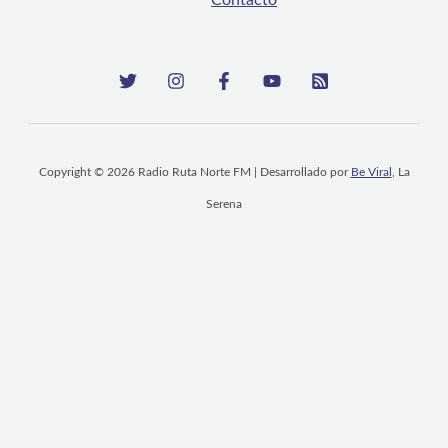
Copyright © 2026 Radio Ruta Norte FM | Desarrollado por
Be Viral
, La
Serena