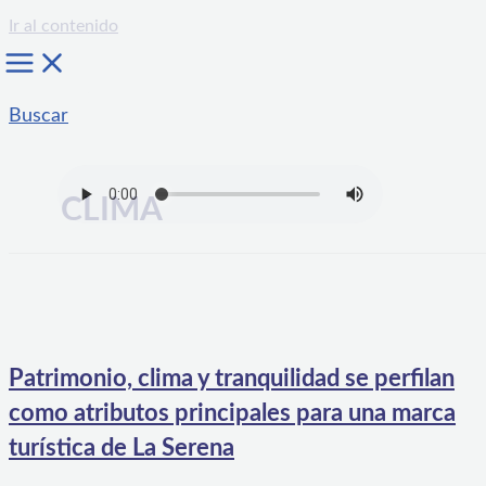
Ir al contenido
Buscar
CLIMA
Patrimonio, clima y tranquilidad se perfilan
como atributos principales para una marca
turística de La Serena