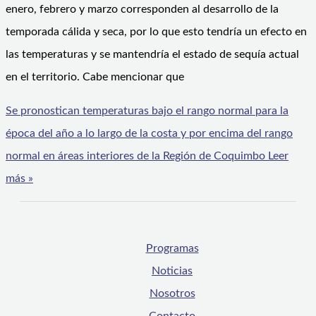
enero, febrero y marzo corresponden al desarrollo de la
temporada cálida y seca, por lo que esto tendría un efecto en
las temperaturas y se mantendría el estado de sequía actual
en el territorio. Cabe mencionar que
Se pronostican temperaturas bajo el rango normal para la
época del año a lo largo de la costa y por encima del rango
normal en áreas interiores de la Región de Coquimbo
Leer
más »
Programas
Noticias
Nosotros
Contacto