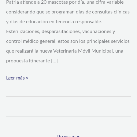
Patria atiende a 20 mascotas por día, una cifra variable
considerando que se programan días de consultas clínicas
y días de educación en tenencia responsable.
Esterilizaciones, desparasitaciones, vacunaciones y
control médico general, estos son los principales servicios
que realizará la nueva Veterinaria Móvil Municipal, una
propuesta itinerante […]
Leer más »
Programas