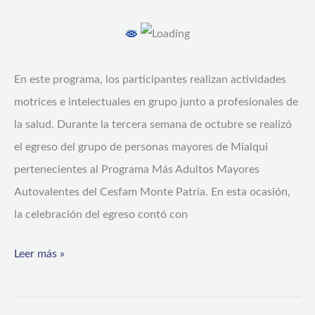
En este programa, los participantes realizan actividades
motrices e intelectuales en grupo junto a profesionales de
la salud. Durante la tercera semana de octubre se realizó
el egreso del grupo de personas mayores de Mialqui
pertenecientes al Programa Más Adultos Mayores
Autovalentes del Cesfam Monte Patria. En esta ocasión,
la celebración del egreso contó con
Leer más »