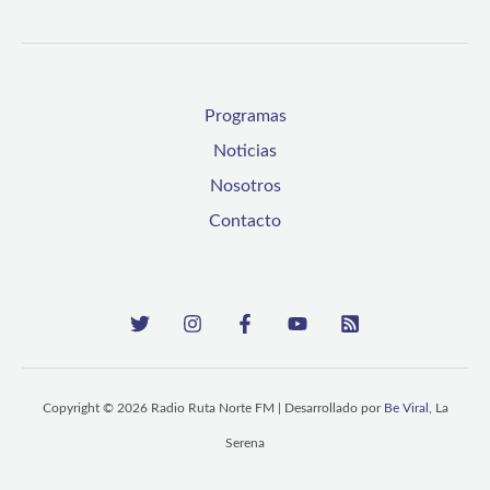
Programas
Noticias
Nosotros
Contacto
Copyright © 2026 Radio Ruta Norte FM | Desarrollado por
Be Viral
, La
Serena