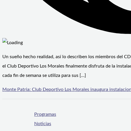
Un sueño hecho realidad, así lo describen los miembros del CD 
el Club Deportivo Los Morales finalmente disfruta de la instala
cada fin de semana se utiliza para sus […]
Monte Patria: Club Deportivo Los Morales inaugura instalacio
Programas
Noticias