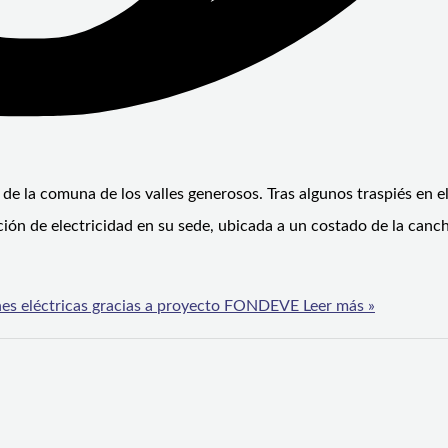
de la comuna de los valles generosos. Tras algunos traspiés en e
ción de electricidad en su sede, ubicada a un costado de la canc
nes eléctricas gracias a proyecto FONDEVE
Leer más »