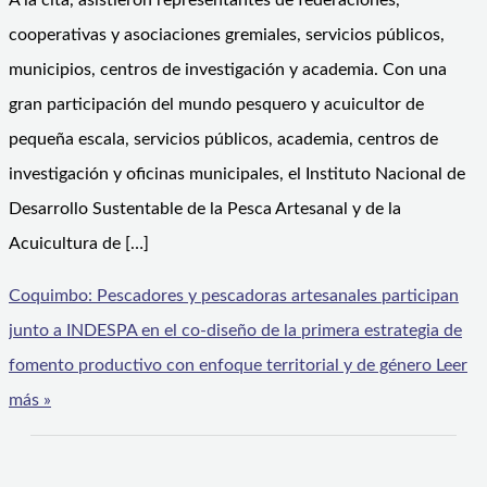
A la cita, asistieron representantes de federaciones,
cooperativas y asociaciones gremiales, servicios públicos,
municipios, centros de investigación y academia. Con una
gran participación del mundo pesquero y acuicultor de
pequeña escala, servicios públicos, academia, centros de
investigación y oficinas municipales, el Instituto Nacional de
Desarrollo Sustentable de la Pesca Artesanal y de la
Acuicultura de […]
Coquimbo: Pescadores y pescadoras artesanales participan
junto a INDESPA en el co-diseño de la primera estrategia de
fomento productivo con enfoque territorial y de género
Leer
más »