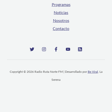
Programas
Noticias
Nosotros
Contacto
Copyright © 2026 Radio Ruta Norte FM | Desarrollado por
Be Viral
, La
Serena