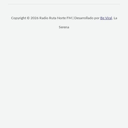
Copyright © 2026 Radio Ruta Norte FM | Desarrollado por
Be Viral
, La
Serena