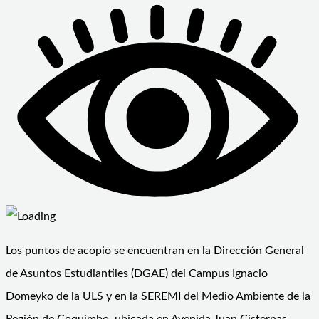
Los puntos de acopio se encuentran en la Dirección General
de Asuntos Estudiantiles (DGAE) del Campus Ignacio
Domeyko de la ULS y en la SEREMI del Medio Ambiente de la