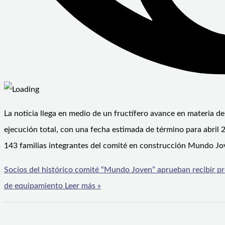
La noticia llega en medio de un fructífero avance en materia 
ejecución total, con una fecha estimada de término para abril
143 familias integrantes del comité en construcción Mundo Jo
Socios del histórico comité “Mundo Joven” aprueban recibir pr
de equipamiento
Leer más »