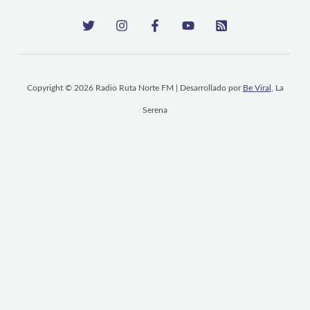
Copyright © 2026 Radio Ruta Norte FM | Desarrollado por
Be Viral
, La
Serena