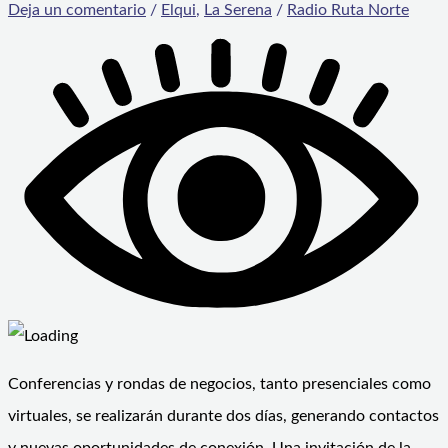
Deja un comentario
/
Elqui
,
La Serena
/
Radio Ruta Norte
Conferencias y rondas de negocios, tanto presenciales como
virtuales, se realizarán durante dos días, generando contactos