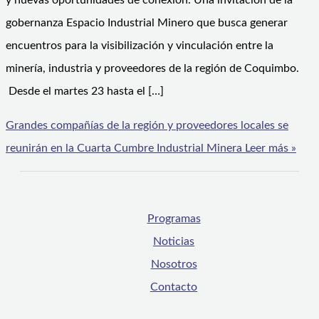
y nuevas oportunidades de conexión. Una invitación de la
gobernanza Espacio Industrial Minero que busca generar
encuentros para la visibilización y vinculación entre la
minería, industria y proveedores de la región de Coquimbo.
Desde el martes 23 hasta el […]
Grandes compañías de la región y proveedores locales se
reunirán en la Cuarta Cumbre Industrial Minera
Leer más »
Programas
Noticias
Nosotros
Contacto