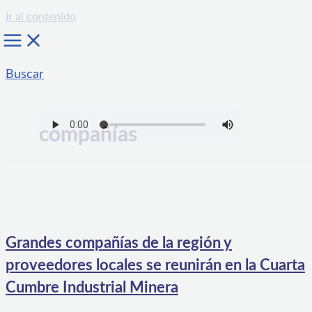
Ir al contenido
Buscar
compañías
Grandes compañías de la región y
proveedores locales se reunirán en la Cuarta
Cumbre Industrial Minera