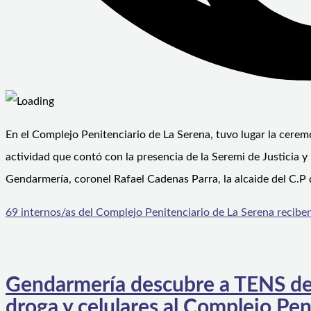
En el Complejo Penitenciario de La Serena, tuvo lugar la cerem
actividad que contó con la presencia de la Seremi de Justicia 
Gendarmería, coronel Rafael Cadenas Parra, la alcaide del C.P
69 internos/as del Complejo Penitenciario de La Serena reciben 
Gendarmería descubre a TENS de 
droga y celulares al Complejo Pen