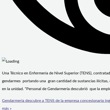
Una Técnico en Enfermería de Nivel Superior (TENS), contrata
gendarmes portando una gran cantidad de sustancias ilícitas, c
en la unidad. “Personal de Gendarmería descubrió que la empl
Gendarmería descubre a TENS de la empresa concesionaria ingr
más »