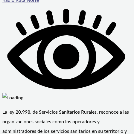
Radio Ruta Norte
La ley 20.998, de Servicios Sanitarios Rurales, reconoce a las
organizaciones sociales como los operadores y
administradores de los servicios sanitarios en su territorio y