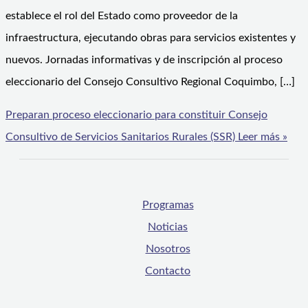
establece el rol del Estado como proveedor de la
infraestructura, ejecutando obras para servicios existentes y
nuevos. Jornadas informativas y de inscripción al proceso
eleccionario del Consejo Consultivo Regional Coquimbo, […]
Preparan proceso eleccionario para constituir Consejo
Consultivo de Servicios Sanitarios Rurales (SSR)
Leer más »
Programas
Noticias
Nosotros
Contacto