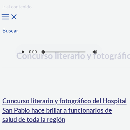
Ir al contenido
Buscar
Concurso literario y fotográfi
Concurso literario y fotográfico del Hospital
San Pablo hace brillar a funcionarios de
salud de toda la región