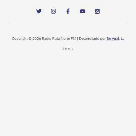
Copyright © 2026 Radio Ruta Norte FM | Desarrollado por
Be Viral
, La
Serena