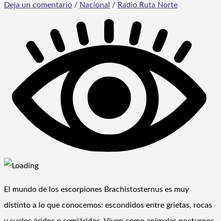
Deja un comentario
/
Nacional
/
Radio Ruta Norte
El mundo de los escorpiones Brachistosternus es muy
distinto a lo que conocemos: escondidos entre grietas, rocas