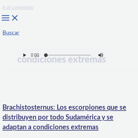
Ir al contenido
Buscar
condiciones extremas
Brachistosternus: Los escorpiones que se
distribuyen por todo Sudamérica y se
adaptan a condiciones extremas