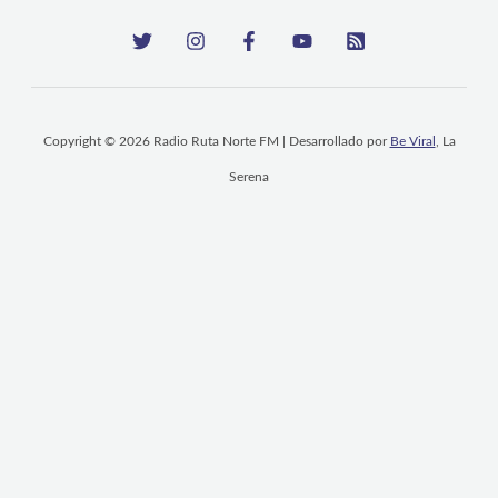
Copyright © 2026 Radio Ruta Norte FM | Desarrollado por
Be Viral
, La
Serena