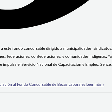
 a este fondo concursable dirigido a municipalidades, sindicatos
nes, federaciones, confederaciones, y comunidades indígenas. Ya
 impulsa el Servicio Nacional de Capacitación y Empleo, Sence,
tulación al Fondo Concursable de Becas Laborales
Leer más »