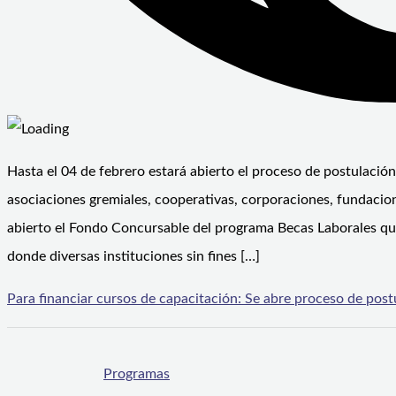
Hasta el 04 de febrero estará abierto el proceso de postulación
asociaciones gremiales, cooperativas, corporaciones, fundacio
abierto el Fondo Concursable del programa Becas Laborales que
donde diversas instituciones sin fines […]
Para financiar cursos de capacitación: Se abre proceso de pos
Programas