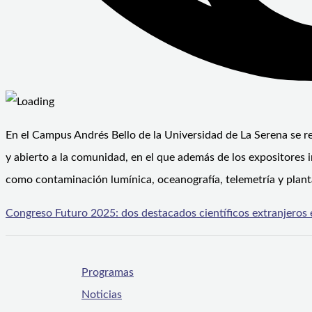
En el Campus Andrés Bello de la Universidad de La Serena se rea
y abierto a la comunidad, en el que además de los expositores 
como contaminación lumínica, oceanografía, telemetría y plant
Congreso Futuro 2025: dos destacados científicos extranjeros
Programas
Noticias